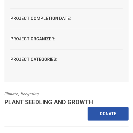
PROJECT COMPLETION DATE:
PROJECT ORGANIZER:
PROJECT CATEGORIES:
Climate, Recycling
PLANT SEEDLING AND GROWTH
DONATE