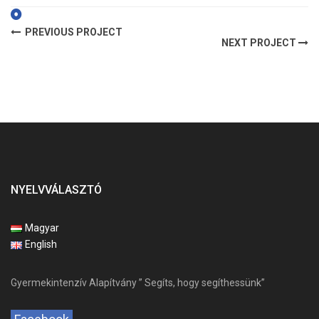
PREVIOUS PROJECT
NEXT PROJECT
NYELVVÁLASZTÓ
Magyar
English
Gyermekintenzív Alapítvány ” Segíts, hogy segíthessünk”