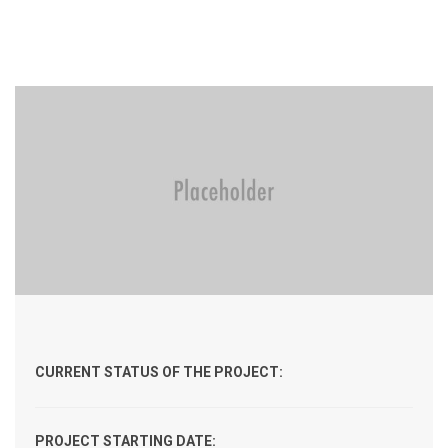
CURRENT STATUS OF THE PROJECT:
PROJECT STARTING DATE: